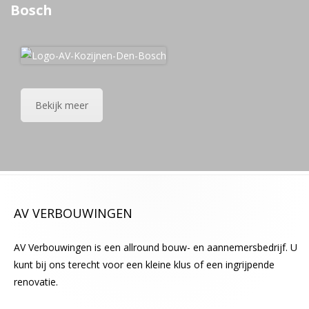
Bosch
Bekijk meer
AV VERBOUWINGEN
AV Verbouwingen is een allround bouw- en aannemersbedrijf. U
kunt bij ons terecht voor een kleine klus of een ingrijpende
renovatie.