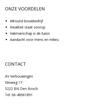
ONZE VOORDELEN
Allround bouwbedrijf
Kwaliteit staat voorop
Vakmanschap is de basis
Aandacht voor mens en milieu
CONTACT
AV Verbouwingen
Siloweg 17
5222 BN Den Bosch
Tel:
06-48961891