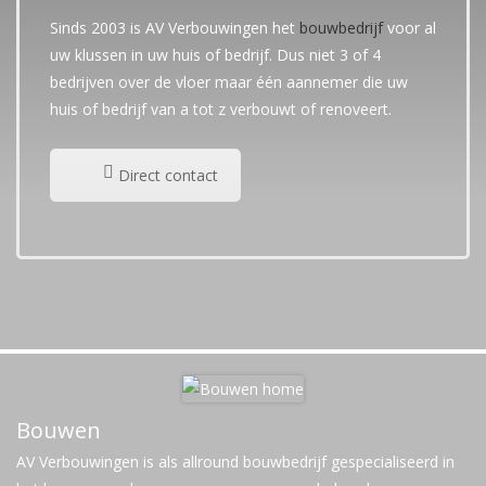
Sinds 2003 is AV Verbouwingen het
bouwbedrijf
voor al
uw klussen in uw huis of bedrijf. Dus niet 3 of 4
bedrijven over de vloer maar één aannemer die uw
huis of bedrijf van a tot z verbouwt of renoveert.
Direct contact
Bouwen
AV Verbouwingen is als allround bouwbedrijf gespecialiseerd in