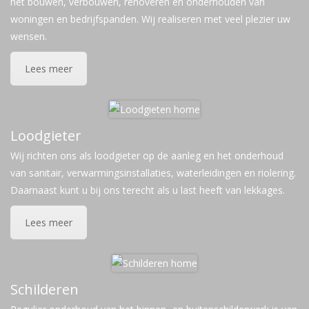
het bouwen, verbouwen, renoveren en onderhouden van
woningen en bedrijfspanden. Wij realiseren met veel plezier uw
wensen.
Lees meer
Loodgieter
Wij richten ons als loodgieter op de aanleg en het onderhoud
van sanitair, verwarmingsinstallaties, waterleidingen en riolering.
Daarnaast kunt u bij ons terecht als u last heeft van lekkages.
Lees meer
Schilderen