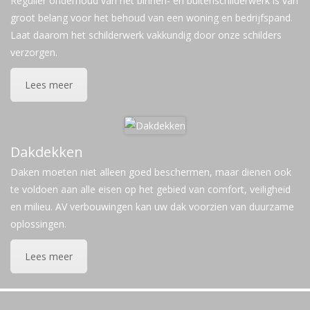
Regulier onderhoud van het binnen- en buitenschilderwerk is van
groot belang voor het behoud van een woning en bedrijfspand.
Laat daarom het schilderwerk vakkundig door onze schilders
verzorgen.
Lees meer
Dakdekken
Daken moeten niet alleen goed beschermen, maar dienen ook
te voldoen aan alle eisen op het gebied van comfort, veiligheid
en milieu. AV verbouwingen kan uw dak voorzien van duurzame
oplossingen.
Lees meer