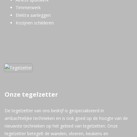
Timmerwerk
Elektra aanleggen
Kozijnen schilderen
Onze tegelzetter
De tegelzetter van ons bedrijf is gespecialiseerd in
ambachtelijke technieken en is ook goed op de hoogte van de
nieuwste technieken op het gebied van tegelzetten. Onze
tegelzetter betegelt de wanden, vloeren, keukens en