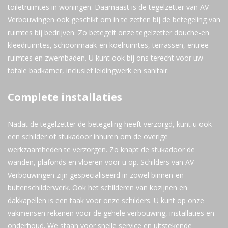
toiletruimtes in woningen. Daarnaast is de tegelzetter van AV
Verbouwingen ook geschikt om in te zetten bij de betegeling van
ruimtes bij bedrijven. Zo betegelt onze tegelzetter douche-en
kleedruimtes, schoonmaak-en koelruimtes, terrassen, entree
ruimtes en zwembaden. U kunt ook bij ons terecht voor uw
totale badkamer, inclusief leidingwerk en sanitair.
Complete installaties
Nadat de tegelzetter de betegeling heeft verzorgd, kunt u ook
een schilder of stukadoor inhuren om de overige
werkzaamheden te verzorgen. Zo knapt de stukadoor de
wanden, plafonds en vloeren voor u op. Schilders van AV
Verbouwingen zijn gespecialiseerd in zowel binnen-en
buitenschilderwerk. Ook het schilderen van kozijnen en
dakkapellen is een taak voor onze schilders. U kunt op onze
vakmensen rekenen voor de gehele verbouwing, installaties en
onderhoud. We staan voor snelle service en uitstekende