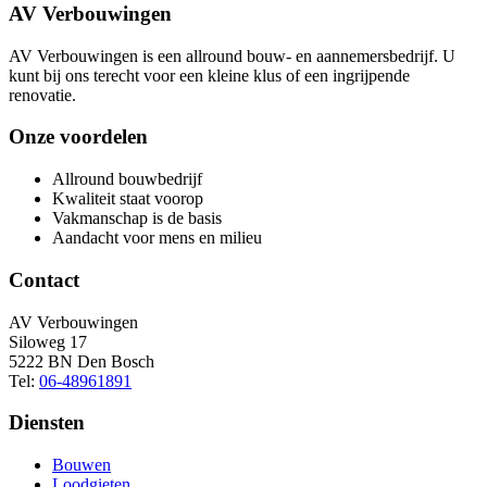
AV Verbouwingen
AV Verbouwingen is een allround bouw- en aannemersbedrijf. U
kunt bij ons terecht voor een kleine klus of een ingrijpende
renovatie.
Onze voordelen
Allround bouwbedrijf
Kwaliteit staat voorop
Vakmanschap is de basis
Aandacht voor mens en milieu
Contact
AV Verbouwingen
Siloweg 17
5222 BN Den Bosch
Tel:
06-48961891
Diensten
Bouwen
Loodgieten