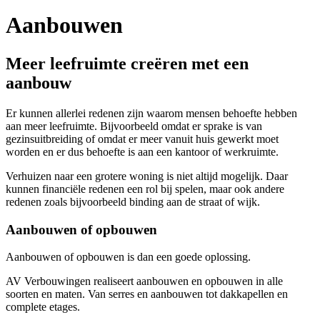
Aanbouwen
Meer leefruimte creëren met een
aanbouw
Er kunnen allerlei redenen zijn waarom mensen behoefte hebben
aan meer leefruimte. Bijvoorbeeld omdat er sprake is van
gezinsuitbreiding of omdat er meer vanuit huis gewerkt moet
worden en er dus behoefte is aan een kantoor of werkruimte.
Verhuizen naar een grotere woning is niet altijd mogelijk. Daar
kunnen financiële redenen een rol bij spelen, maar ook andere
redenen zoals bijvoorbeeld binding aan de straat of wijk.
Aanbouwen of opbouwen
Aanbouwen of opbouwen is dan een goede oplossing.
AV Verbouwingen realiseert aanbouwen en opbouwen in alle
soorten en maten. Van serres en aanbouwen tot dakkapellen en
complete etages.