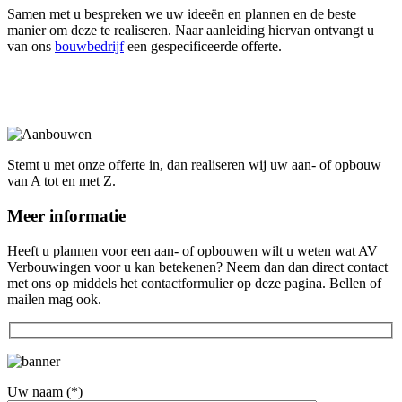
Samen met u bespreken we uw ideeën en plannen en de beste
manier om deze te realiseren. Naar aanleiding hiervan ontvangt u
van ons
bouwbedrijf
een gespecificeerde offerte.
Stemt u met onze offerte in, dan realiseren wij uw aan- of opbouw
van A tot en met Z.
Meer informatie
Heeft u plannen voor een aan- of opbouwen wilt u weten wat AV
Verbouwingen voor u kan betekenen? Neem dan dan direct contact
met ons op middels het contactformulier op deze pagina. Bellen of
mailen mag ook.
Hoofd
sidebar
Uw naam (*)