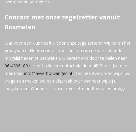
zwembaden betegelen.
Contact met onze tegelzetter vanuit
Rosmalen
Wat voor een klus heeft u voor onze tegelzetters? Wij horen het
graag van u. Neem contact met ons op om de verschillende
mogelijkheden te bespreken. U bereikt ons door te bellen naar
06-48961891
. Heeft u liever contact via de mail? Stuur dan een
mail naar
info@avverbouwingen.nl
. Dan beantwoorden wij al uw
vragen en maken we een afspraak over wanneer wij bij u
langskomen. Wanneer is onze tegelzetter in Rosmalen nodig?