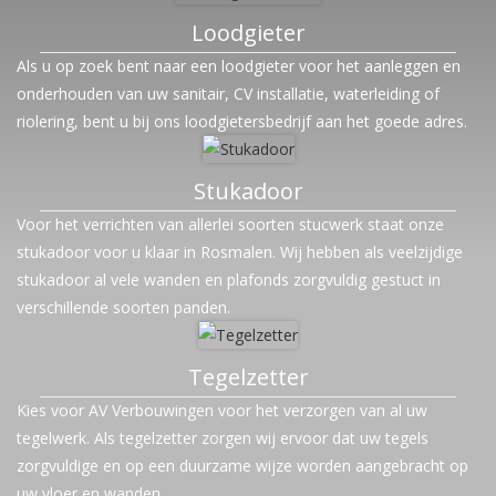
Loodgieter
Als u op zoek bent naar een loodgieter voor het aanleggen en
onderhouden van uw sanitair, CV installatie, waterleiding of
riolering, bent u bij ons loodgietersbedrijf aan het goede adres.
Stukadoor
Voor het verrichten van allerlei soorten stucwerk staat onze
stukadoor voor u klaar in Rosmalen. Wij hebben als veelzijdige
stukadoor al vele wanden en plafonds zorgvuldig gestuct in
verschillende soorten panden.
Tegelzetter
Kies voor AV Verbouwingen voor het verzorgen van al uw
tegelwerk. Als tegelzetter zorgen wij ervoor dat uw tegels
zorgvuldige en op een duurzame wijze worden aangebracht op
uw vloer en wanden.