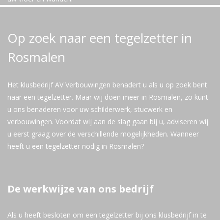
Op zoek naar een tegelzetter in
Rosmalen
Het klusbedrijf AV Verbouwingen benadert u als u op zoek bent
naar een tegelzetter. Maar wij doen meer in Rosmalen, zo kunt
u ons benaderen voor uw schilderwerk, stucwerk en
verbouwingen. Voordat wij aan de slag gaan bij u, adviseren wij
u eerst graag over de verschillende mogelijkheden. Wanneer
heeft u een tegelzetter nodig in Rosmalen?
De werkwijze van ons bedrijf
Als u heeft besloten om een tegelzetter bij ons klusbedrijf in te