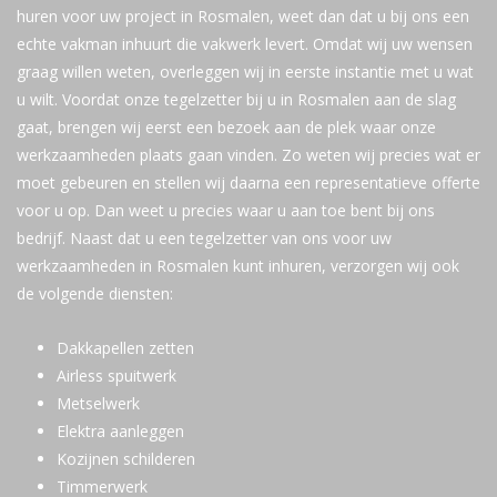
huren voor uw project in Rosmalen, weet dan dat u bij ons een
echte vakman inhuurt die vakwerk levert. Omdat wij uw wensen
graag willen weten, overleggen wij in eerste instantie met u wat
u wilt. Voordat onze tegelzetter bij u in Rosmalen aan de slag
gaat, brengen wij eerst een bezoek aan de plek waar onze
werkzaamheden plaats gaan vinden. Zo weten wij precies wat er
moet gebeuren en stellen wij daarna een representatieve offerte
voor u op. Dan weet u precies waar u aan toe bent bij ons
bedrijf. Naast dat u een tegelzetter van ons voor uw
werkzaamheden in Rosmalen kunt inhuren, verzorgen wij ook
de volgende diensten:
Dakkapellen zetten
Airless spuitwerk
Metselwerk
Elektra aanleggen
Kozijnen schilderen
Timmerwerk