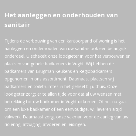
Het aanleggen en onderhouden van
sanitair
Tijdens de verbouwing van een kantoorpand of woning is het
aanleggen en onderhouden van uw sanitair ook een belangrijk
onderdeel. U schakelt onze loodgieter in voor het verbouwen en
plaatsen van gehele badkamers in Vught. Wij hebben de
badkamers van Brugman Keukens en Regiobadkamers
opgenomen in ons assortiment. Daarnaast plaatsen wij
badkamers en toiletruimtes in het geheel bij u thuis. Onze
loodgieter zorgt er te allen tijde voor dat al uw wensen met
betrekking tot uw badkamer in Vught uitkomen. Of het nu gaat
om een luxe badkamer of een eenvoudige, wij leveren altijd
vakwerk. Daarnaast zorgt onze vakman voor de aanleg van uw
riolering, afzuiging, afvoeren en leidingen.