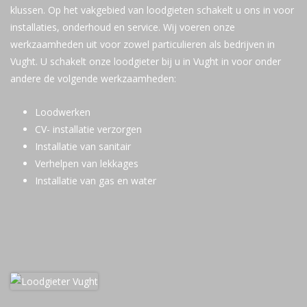
klussen. Op het vakgebied van loodgieten schakelt u ons in voor
installaties, onderhoud en service. Wij voeren onze
werkzaamheden uit voor zowel particulieren als bedrijven in
Vught. U schakelt onze loodgieter bij u in Vught in voor onder
andere de volgende werkzaamheden:
Loodwerken
CV- installatie verzorgen
Installatie van sanitair
Verhelpen van lekkages
Installatie van gas en water