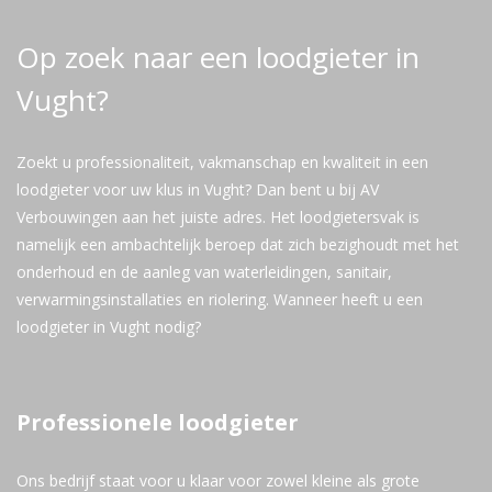
Op zoek naar een loodgieter in
Vught?
Zoekt u professionaliteit, vakmanschap en kwaliteit in een
loodgieter voor uw klus in Vught? Dan bent u bij AV
Verbouwingen aan het juiste adres. Het loodgietersvak is
namelijk een ambachtelijk beroep dat zich bezighoudt met het
onderhoud en de aanleg van waterleidingen, sanitair,
verwarmingsinstallaties en riolering. Wanneer heeft u een
loodgieter in Vught nodig?
Professionele loodgieter
Ons bedrijf staat voor u klaar voor zowel kleine als grote