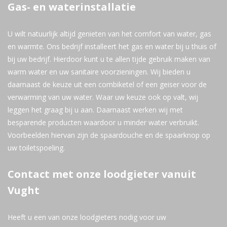
Gas- en waterinstallatie
U wilt natuurlijk altijd genieten van het comfort van water, gas
en warmte. Ons bedrijf installeert het gas en water bij u thuis of
bij uw bedrijf. Hierdoor kunt u te allen tijde gebruik maken van
warm water en uw sanitaire voorzieningen. Wij bieden u
daarnaast de keuze uit een combiketel of een geiser voor de
verwarming van uw water. Waar uw keuze ook op valt, wij
leggen het graag bij u aan. Daarnaast werken wij met
besparende producten waardoor u minder water verbruikt.
Voorbeelden hiervan zijn de spaardouche en de spaarknop op
uw toiletspoeling.
Contact met onze loodgieter vanuit
Vught
Heeft u een van onze loodgieters nodig voor uw