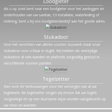
Loodgieter
Als u op zoek bent naar een loodgieter voor het aanleggen en
onderhouden van uw sanitair, CV installatie, waterleiding of
riolering, bent u bij ons loodgietersbedrijf aan het goede adres.
Stukadoor
Voor het verrichten van allerlei soorten stucwerk staat onze
stukadoor voor u klaar in Vught. Wij hebben als veelzijdige
stukadoor al vele wanden en plafonds zorgvuldig gestuct in
verschillende soorten panden.
Tegelzetter
Kies voor AV Verbouwingen voor het verzorgen van al uw
tegelwerk. Als tegelzetter zorgen wij ervoor dat uw tegels
zorgvuldige en op een duurzame wijze worden aangebracht op
uw vloer en wanden.