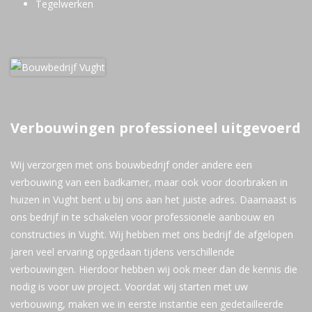
Tegelwerken
Verbouwingen professioneel uitgevoerd
Wij verzorgen met ons bouwbedrijf onder andere een
verbouwing van een badkamer, maar ook voor doorbraken in
huizen in Vught bent u bij ons aan het juiste adres. Daarnaast is
ons bedrijf in te schakelen voor professionele aanbouw en
constructies in Vught. Wij hebben met ons bedrijf de afgelopen
jaren veel ervaring opgedaan tijdens verschillende
verbouwingen. Hierdoor hebben wij ook meer dan de kennis die
nodig is voor uw project. Voordat wij starten met uw
verbouwing, maken we in eerste instantie een gedetailleerde