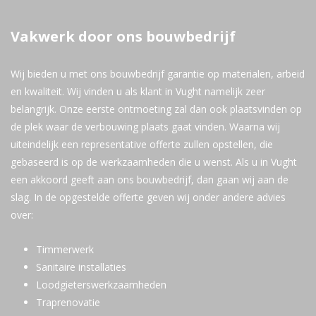
Vakwerk door ons bouwbedrijf
Wij bieden u met ons bouwbedrijf garantie op materialen, arbeid
en kwaliteit. Wij vinden u als klant in Vught namelijk zeer
belangrijk. Onze eerste ontmoeting zal dan ook plaatsvinden op
de plek waar de verbouwing plaats gaat vinden. Waarna wij
uiteindelijk een representative offerte zullen opstellen, die
gebaseerd is op de werkzaamheden die u wenst. Als u in Vught
een akkoord geeft aan ons bouwbedrijf, dan gaan wij aan de
slag. In de opgestelde offerte geven wij onder andere advies
over:
Timmerwerk
Sanitaire installaties
Loodgieterswerkzaamheden
Traprenovatie