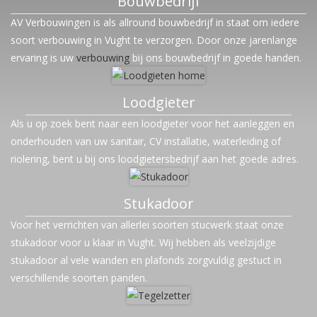
Bouwbedrijf
AV Verbouwingen is als allround bouwbedrijf in staat om iedere
soort verbouwing in Vught te verzorgen. Door onze jarenlange
ervaring is uw
verbouwing
bij ons bouwbedrijf in goede handen.
Loodgieter
Als u op zoek bent naar een loodgieter voor het aanleggen en
onderhouden van uw sanitair, CV installatie, waterleiding of
riolering, bent u bij ons loodgietersbedrijf aan het goede adres.
Stukadoor
Voor het verrichten van allerlei soorten stucwerk staat onze
stukadoor voor u klaar in Vught. Wij hebben als veelzijdige
stukadoor al vele wanden en plafonds zorgvuldig gestuct in
verschillende soorten panden.