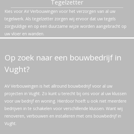
Tegelzetter
Kies voor AV Verbouwingen voor het verzorgen van al uw
tegelwerk. Als tegelzetter zorgen wij ervoor dat uw tegels
zorgvuldige en op een duurzame wijze worden aangebracht op
uw vloer en wanden.
Op zoek naar een bouwbedrijf in
Vught?
AV Verbouwingen is het allround bouwbedrijf voor al uw
projecten in Vught. Zo kunt u terecht bij ons voor al uw klussen
voor uw bedrijf en woning. Hierdoor hoeft u ook niet meerdere
bedrijven in te schakelen voor verschillende klussen. Want wij
renoveren, verbouwen en installeren met ons bouwbedrijf in
Vught.