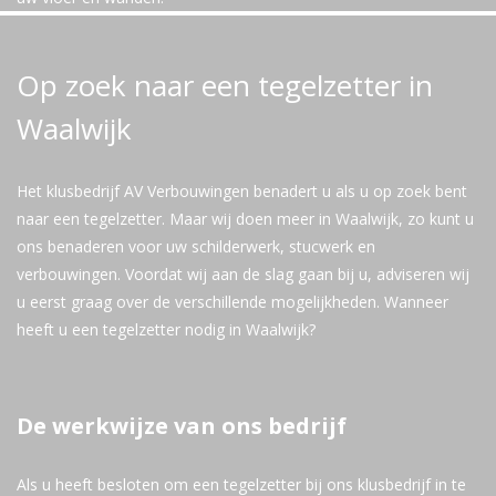
Op zoek naar een tegelzetter in
Waalwijk
Het klusbedrijf AV Verbouwingen benadert u als u op zoek bent
naar een tegelzetter. Maar wij doen meer in Waalwijk, zo kunt u
ons benaderen voor uw schilderwerk, stucwerk en
verbouwingen. Voordat wij aan de slag gaan bij u, adviseren wij
u eerst graag over de verschillende mogelijkheden. Wanneer
heeft u een tegelzetter nodig in Waalwijk?
De werkwijze van ons bedrijf
Als u heeft besloten om een tegelzetter bij ons klusbedrijf in te