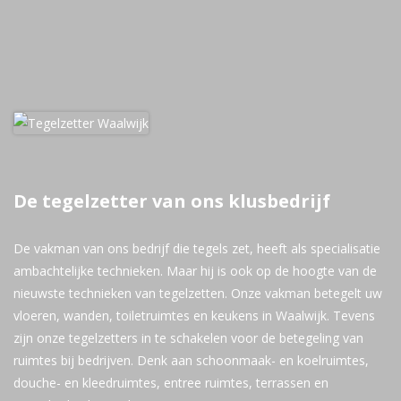
De tegelzetter van ons klusbedrijf
De vakman van ons bedrijf die tegels zet, heeft als specialisatie
ambachtelijke technieken. Maar hij is ook op de hoogte van de
nieuwste technieken van tegelzetten. Onze vakman betegelt uw
vloeren, wanden, toiletruimtes en keukens in Waalwijk. Tevens
zijn onze tegelzetters in te schakelen voor de betegeling van
ruimtes bij bedrijven. Denk aan schoonmaak- en koelruimtes,
douche- en kleedruimtes, entree ruimtes, terrassen en