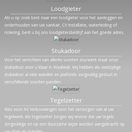
Loodgieter
Als u op zoek bent naar een loodgieter voor het aanleggen en
onderhouden van uw sanitair, CV installatie, waterleiding of
riolering, bent u bij ons loodgietersbedrijf aan het goede adres.
Stukadoor
Voor het verrichten van allerlei soorten stucwerk staat onze
stukadoor voor u klaar in Waalwijk. Wij hebben als veelzijdige
stukadoor al vele wanden en plafonds zorgvuldig gestuct in
verschillende soorten panden.
Tegelzetter
Kies voor AV Verbouwingen voor het verzorgen van al uw
tegelwerk. Als tegelzetter zorgen wij ervoor dat uw tegels
zorgvuldige en op een duurzame wijze worden aangebracht op
uw vloer en wanden.