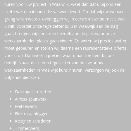
huren voor uw project in Waalwijk, weet dan dat u bij ons een
echte vakman inhuurt die vakwerk levert. Omdat wij uw wensen
graag willen weten, overleggen wij in eerste instantie met u wat
u wilt. Voordat onze tegelzetter bij u in Waalwijk aan de slag
gaat, brengen wij eerst een bezoek aan de plek waar onze
werkzaamheden plaats gaan vinden. Zo weten wij precies wat er
moet gebeuren en stellen wij daarna een representatieve offerte
voor u op. Dan weet u precies waar u aan toe bent bij ons
bedrijf. Naast dat u een tegelzetter van ons voor uw
werkzaamheden in Waalwijk kunt inhuren, verzorgen wij ook de
volgende diensten:
Dakkapellen zetten
Airless spuitwerk
Metselwerk
Elektra aanleggen
Kozijnen schilderen
Timmerwerk